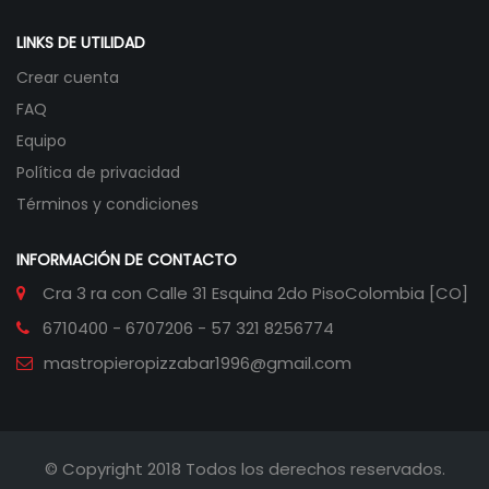
LINKS DE UTILIDAD
Crear cuenta
FAQ
Equipo
Política de privacidad
Términos y condiciones
INFORMACIÓN DE CONTACTO
Cra 3 ra con Calle 31 Esquina 2do Piso
Colombia [CO]
6710400 - 6707206 - 57 321 8256774
mastropieropizzabar1996@gmail.com
© Copyright 2018 Todos los derechos reservados.