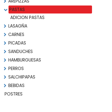
AREPIZZAS
PASTAS
ADICION PASTAS
LASAGÑA
CARNES
PICADAS
SANDUCHES
HAMBURGUESAS
PERROS
SALCHIPAPAS
BEBIDAS
POSTRES