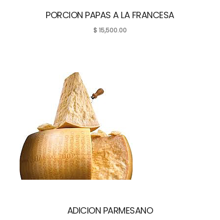
PORCION PAPAS A LA FRANCESA
$
15,500.00
ADICION PARMESANO