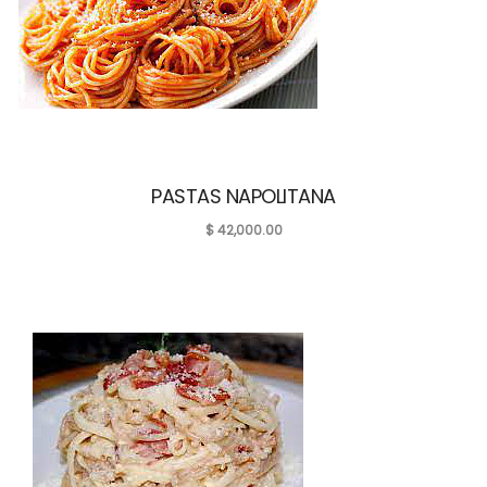
PASTAS NAPOLITANA
$
42,000.00