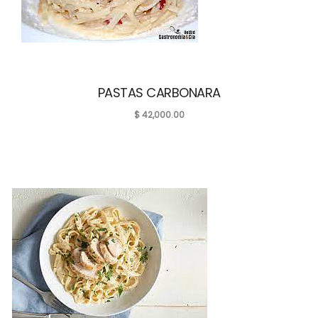
PASTAS CARBONARA
$
42,000.00