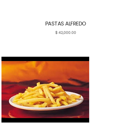
PASTAS ALFREDO
$
42,000.00