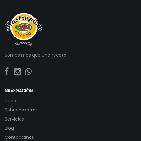
Somos mas que una receta.
NAVEGACIÓN
Inicio
Sobre nosotros
Servicios
Blog
Contactanos