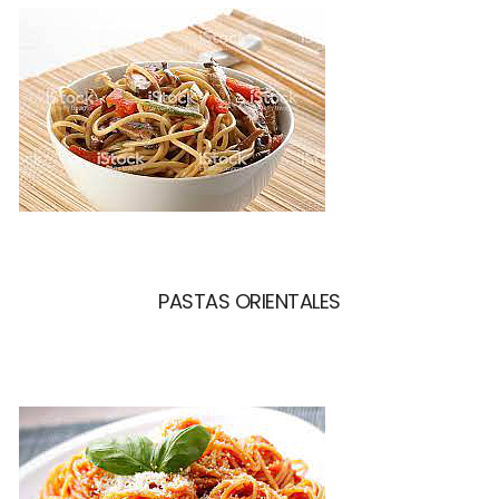
PASTAS ORIENTALES