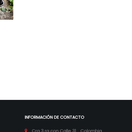
INFORMACIÓN DE CONTACTO
Cra 3 ra con Calle 31
Colombia