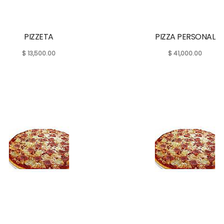
PIZZETA
PIZZA PERSONAL
$
13,500.00
$
41,000.00