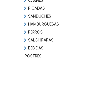
CARNES
PICADAS
SANDUCHES
HAMBURGUESAS
PERROS
SALCHIPAPAS
BEBIDAS
POSTRES