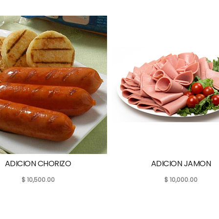
ADICION CHORIZO
ADICION JAMON
$
10,500.00
$
10,000.00