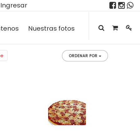
Ingresar
tenos
Nuestras fotos
te
ORDENAR POR