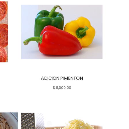
ADICION PIMENTON
$
8,000.00