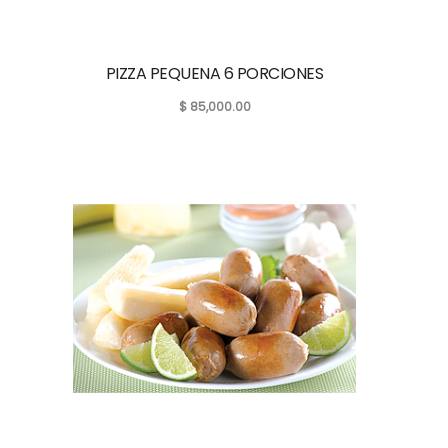
PIZZA PEQUENA 6 PORCIONES
$
85,000.00