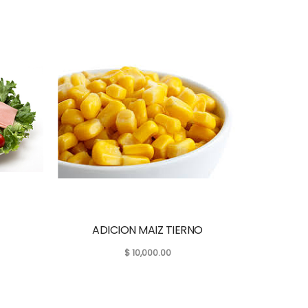
ADICION MAIZ TIERNO
$
10,000.00