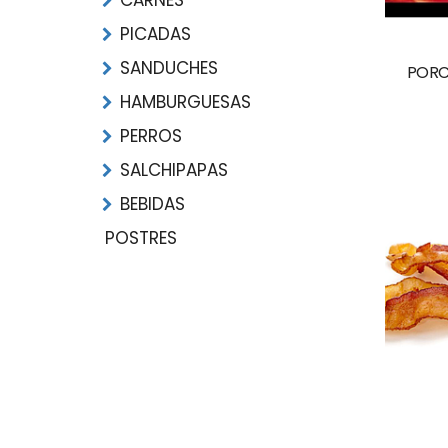
CARNES
PICADAS
SANDUCHES
PORC
HAMBURGUESAS
PERROS
SALCHIPAPAS
BEBIDAS
POSTRES