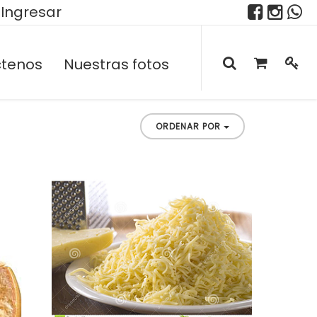
Ingresar
tenos
Nuestras fotos
ORDENAR POR