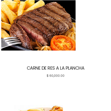
CARNE DE RES A LA PLANCHA
$
60,000.00