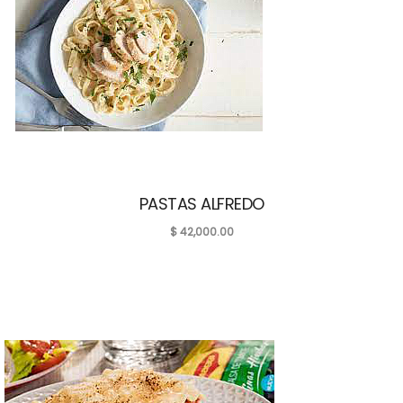
PASTAS ALFREDO
$
42,000.00