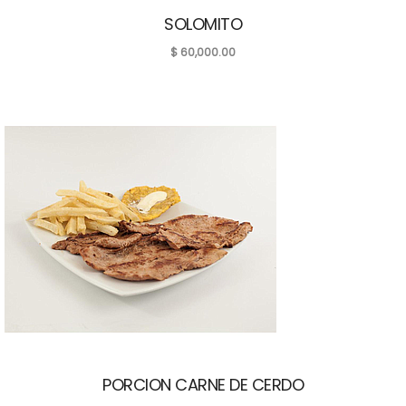
SOLOMITO
$
60,000.00
PORCION CARNE DE CERDO