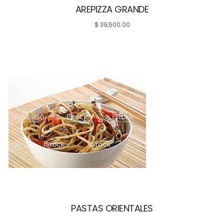
AREPIZZA GRANDE
$
39,500.00
PASTAS ORIENTALES