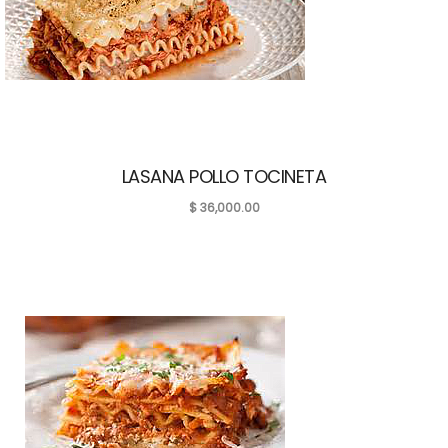
LASANA POLLO TOCINETA
$
36,000.00