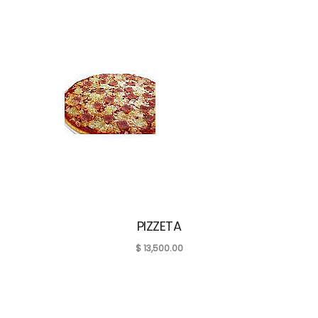
PIZZETA
$
13,500.00