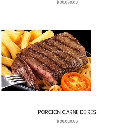
$
36,000.00
PORCION CARNE DE RES
$
36,000.00