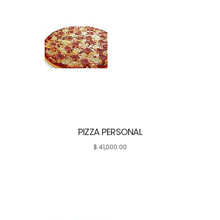
PIZZA PERSONAL
$
41,000.00