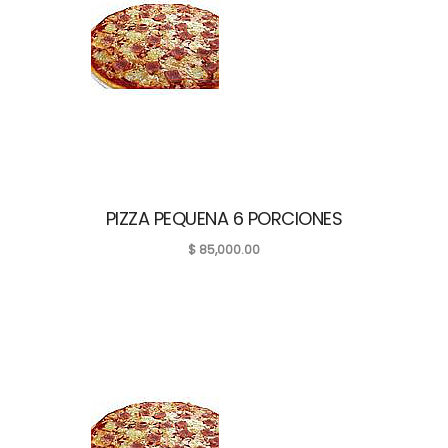
PIZZA PEQUENA 6 PORCIONES
$
85,000.00