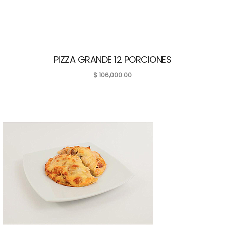
PIZZA GRANDE 12 PORCIONES
$
106,000.00