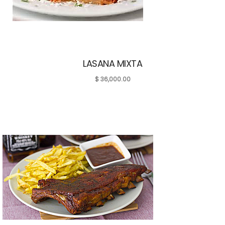
LASANA MIXTA
$
36,000.00