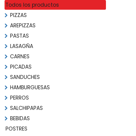
Todos los productos
PIZZAS
AREPIZZAS
PASTAS
LASAGÑA
CARNES
PICADAS
SANDUCHES
HAMBURGUESAS
PERROS
SALCHIPAPAS
BEBIDAS
POSTRES