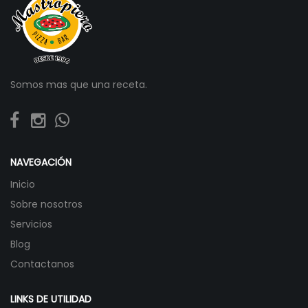
Somos mas que una receta.
NAVEGACIÓN
Inicio
Sobre nosotros
Servicios
Blog
Contactanos
LINKS DE UTILIDAD