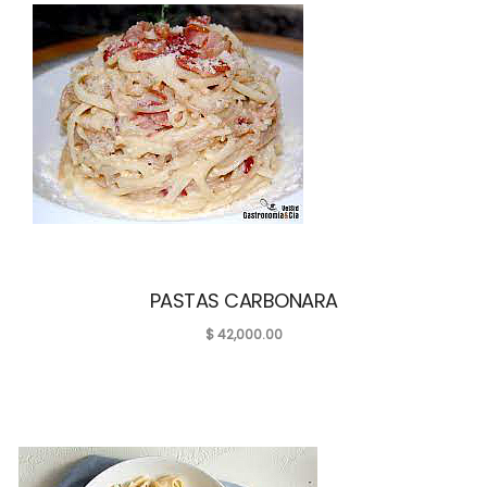
PASTAS CARBONARA
$
42,000.00