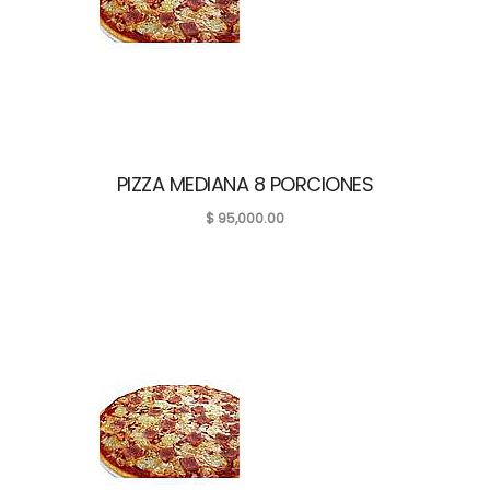
PIZZA MEDIANA 8 PORCIONES
$
95,000.00