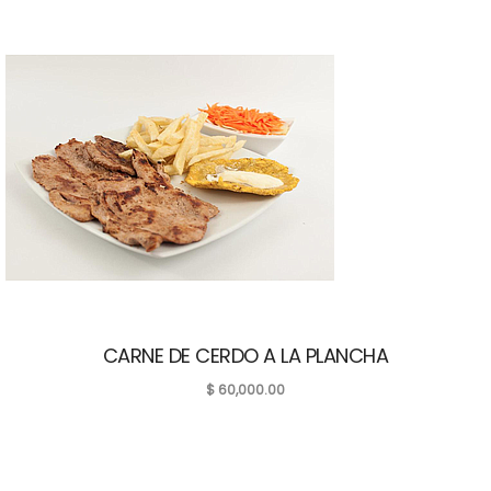
CARNE DE CERDO A LA PLANCHA
$
60,000.00