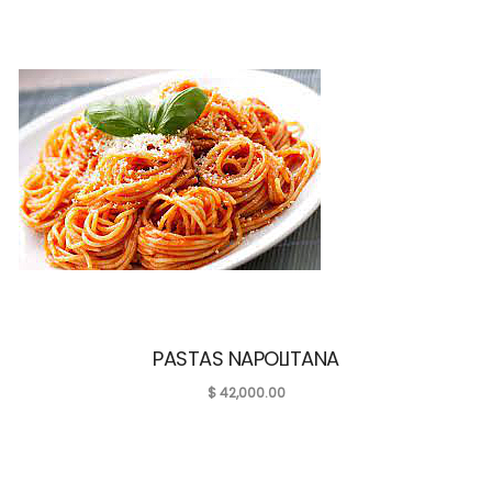
PASTAS NAPOLITANA
$
42,000.00