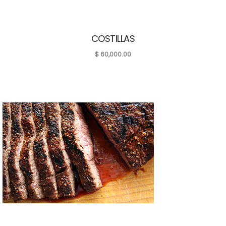
COSTILLAS
$
60,000.00