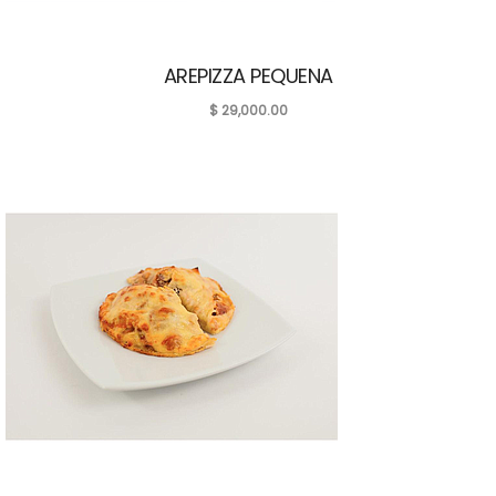
AREPIZZA PEQUENA
$
29,000.00