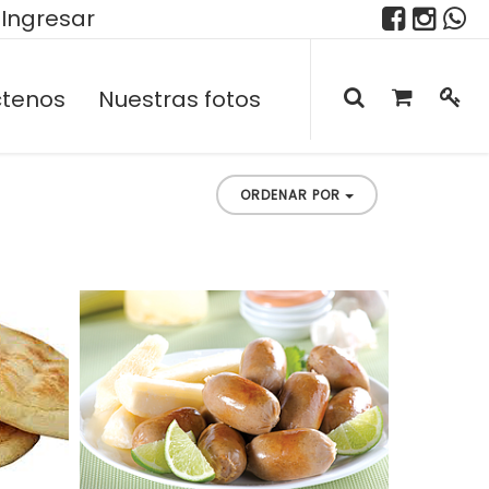
Ingresar
tenos
Nuestras fotos
ORDENAR POR