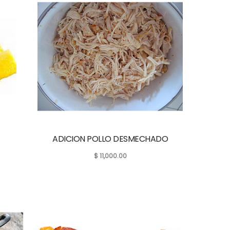
ADICION POLLO DESMECHADO
$
11,000.00