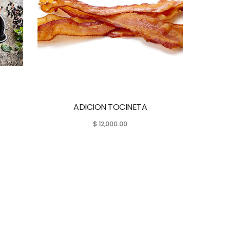
ADICION TOCINETA
$
12,000.00