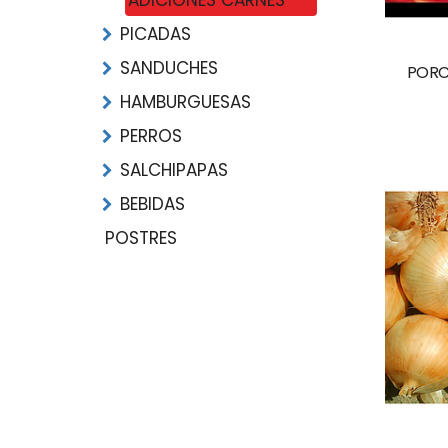
ADICIONES CARNES
PICADAS
SANDUCHES
PORC
HAMBURGUESAS
PERROS
SALCHIPAPAS
BEBIDAS
POSTRES