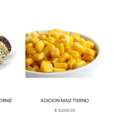
ORNIZ
ADICION MAIZ TIERNO
$
10,000.00