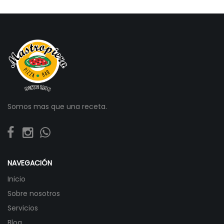
Somos mas que una receta.
NAVEGACIÓN
Inicio
Sobre nosotros
Servicios
Blog