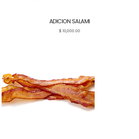
ADICION SALAMI
$
10,000.00