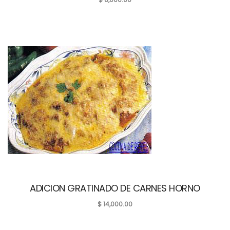
ADICION GRATINADO DE CARNES HORNO
$
14,000.00