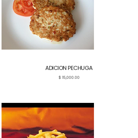
ADICION PECHUGA
$
15,000.00