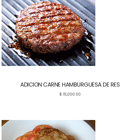
ADICION CARNE HAMBURGUESA DE RES
$
15,000.00