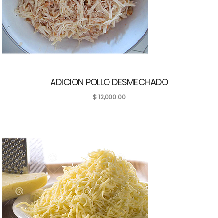
ADICION POLLO DESMECHADO
$
12,000.00