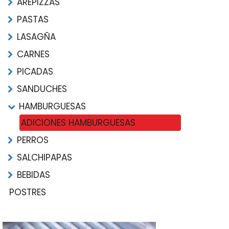
AREPIZZAS
PASTAS
LASAGÑA
CARNES
PICADAS
SANDUCHES
HAMBURGUESAS
ADICIONES HAMBURGUESAS
PERROS
SALCHIPAPAS
BEBIDAS
POSTRES