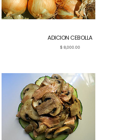
ADICION CEBOLLA
$
8,000.00