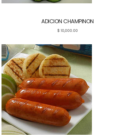
ADICION CHAMPINON
$
10,000.00