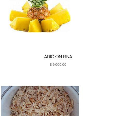
ADICION PINA
$
9,000.00