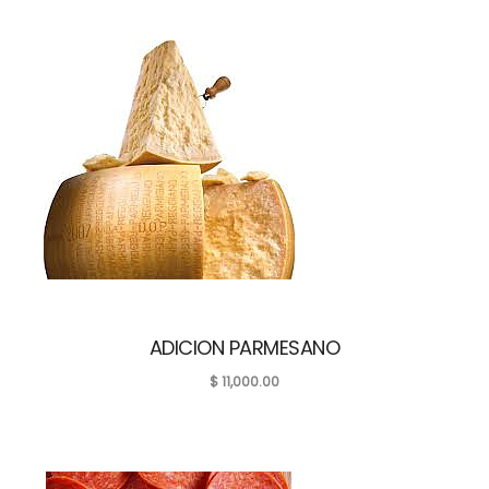
ADICION PARMESANO
$
11,000.00