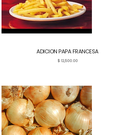
ADICION PAPA FRANCESA
$
12,500.00