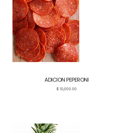
ADICION PEPERONI
$
10,000.00