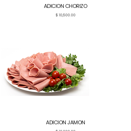
ADICION CHORIZO
$
10,500.00
ADICION JAMON