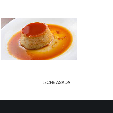
LECHE ASADA