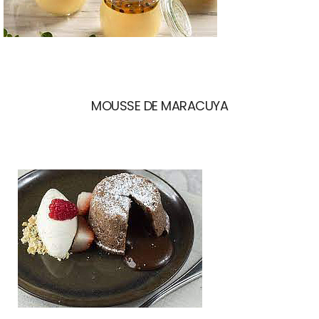
MOUSSE DE MARACUYA