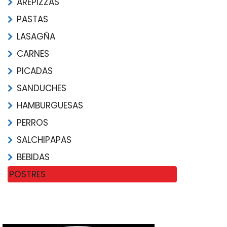
AREPIZZAS
PASTAS
LASAGÑA
CARNES
PICADAS
SANDUCHES
HAMBURGUESAS
PERROS
SALCHIPAPAS
BEBIDAS
POSTRES