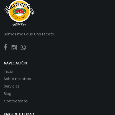
Somos mas que una receta.
NAVEGACIÓN
Inicio
Sobre nosotros
Servicios
Blog
Contactanos
LINKS DE UTILIDAD