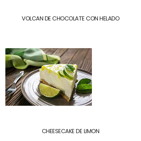
VOLCAN DE CHOCOLATE CON HELADO
CHEESECAKE DE LIMON