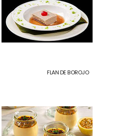
FLAN DE BOROJO