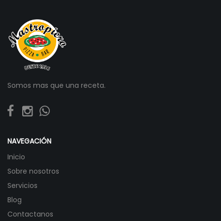
Somos mas que una receta.
NAVEGACIÓN
Inicio
Sobre nosotros
Servicios
Blog
Contactanos