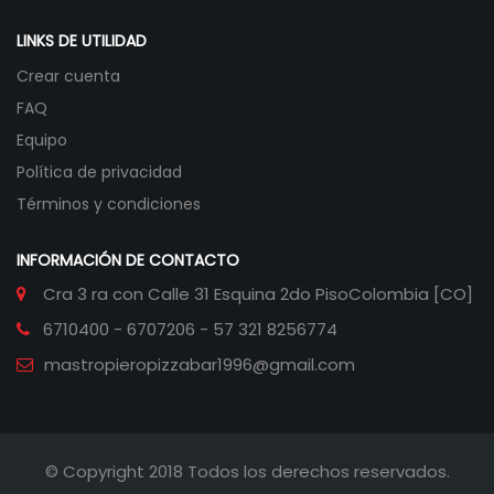
LINKS DE UTILIDAD
Crear cuenta
FAQ
Equipo
Política de privacidad
Términos y condiciones
INFORMACIÓN DE CONTACTO
Cra 3 ra con Calle 31 Esquina 2do Piso
Colombia [CO]
6710400 - 6707206 - 57 321 8256774
mastropieropizzabar1996@gmail.com
© Copyright 2018 Todos los derechos reservados.