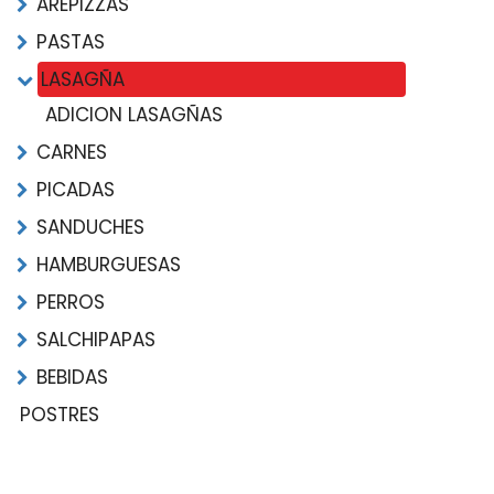
AREPIZZAS
PASTAS
LASAGÑA
ADICION LASAGÑAS
CARNES
PICADAS
SANDUCHES
HAMBURGUESAS
PERROS
SALCHIPAPAS
BEBIDAS
POSTRES