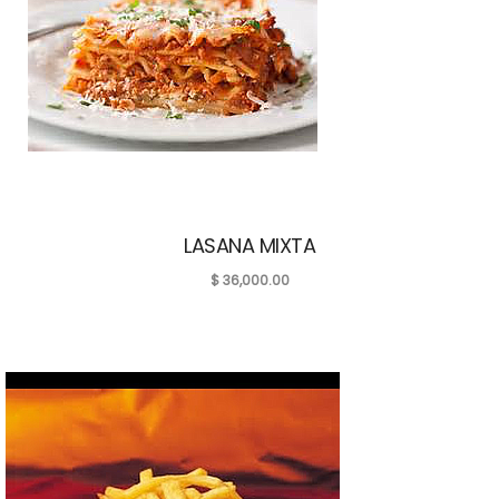
LASANA MIXTA
$
36,000.00