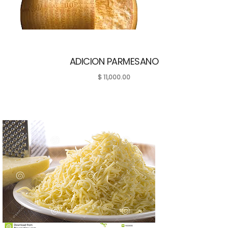
ADICION PARMESANO
$
11,000.00