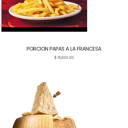
PORCION PAPAS A LA FRANCESA
$
15,500.00