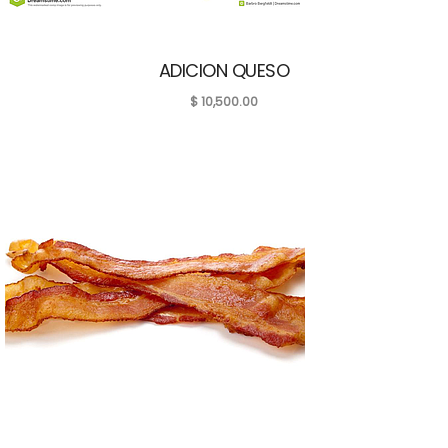
ADICION QUESO
$
10,500.00