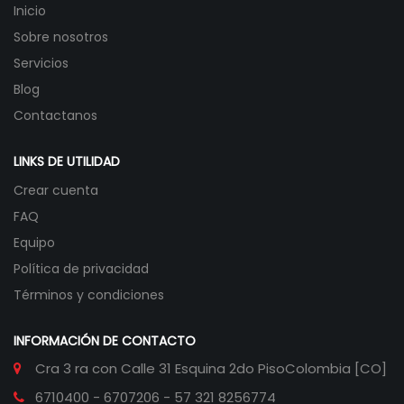
Inicio
Sobre nosotros
Servicios
Blog
Contactanos
LINKS DE UTILIDAD
Crear cuenta
FAQ
Equipo
Política de privacidad
Términos y condiciones
INFORMACIÓN DE CONTACTO
Cra 3 ra con Calle 31 Esquina 2do Piso
Colombia [CO]
6710400 - 6707206 - 57 321 8256774