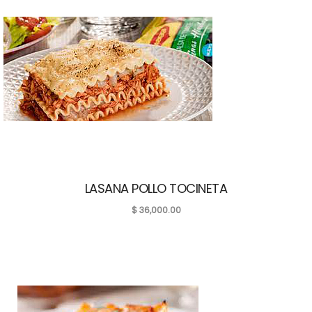
LASANA POLLO TOCINETA
$
36,000.00