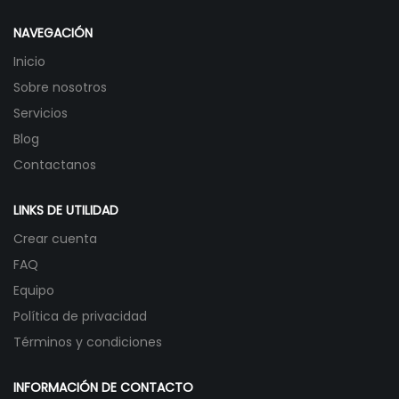
NAVEGACIÓN
Inicio
Sobre nosotros
Servicios
Blog
Contactanos
LINKS DE UTILIDAD
Crear cuenta
FAQ
Equipo
Política de privacidad
Términos y condiciones
INFORMACIÓN DE CONTACTO