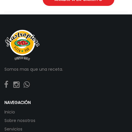
Somos mas que una receta.
NAVEGACIÓN
Inicio
Sobre nosotros
Servicios