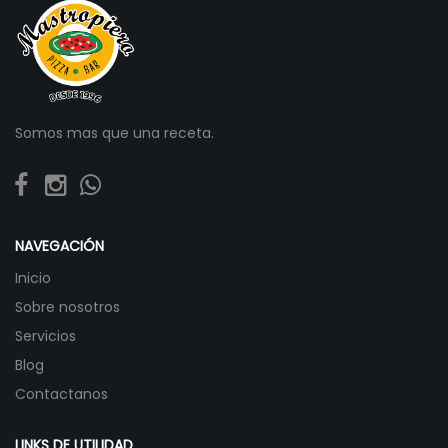
Somos mas que una receta.
NAVEGACIÓN
Inicio
Sobre nosotros
Servicios
Blog
Contactanos
LINKS DE UTILIDAD