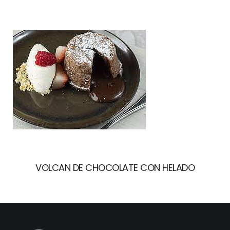
VOLCAN DE CHOCOLATE CON HELADO