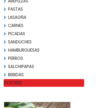
AREPIZZAS
PASTAS
LASAGÑA
CARNES
PICADAS
SANDUCHES
HAMBURGUESAS
PERROS
SALCHIPAPAS
BEBIDAS
POSTRES