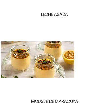
LECHE ASADA
MOUSSE DE MARACUYA