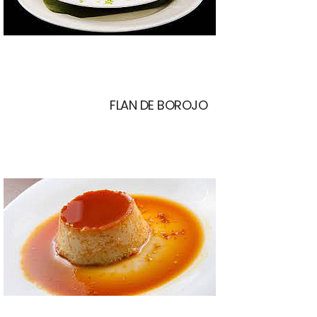
FLAN DE BOROJO