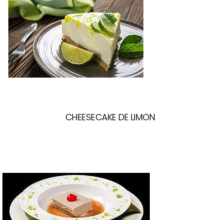
CHEESECAKE DE LIMON