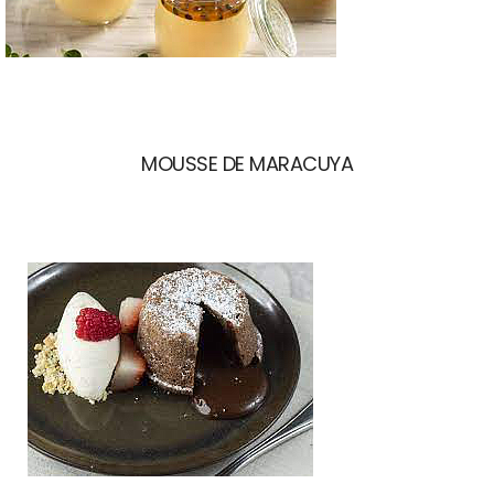
MOUSSE DE MARACUYA