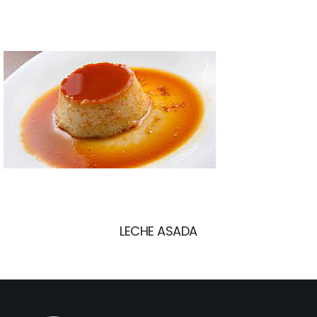
LECHE ASADA