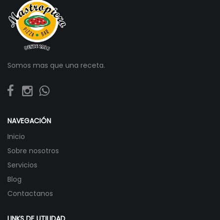
Somos mas que una receta.
NAVEGACIÓN
Inicio
Sobre nosotros
Servicios
Blog
Contactanos
LINKS DE UTILIDAD