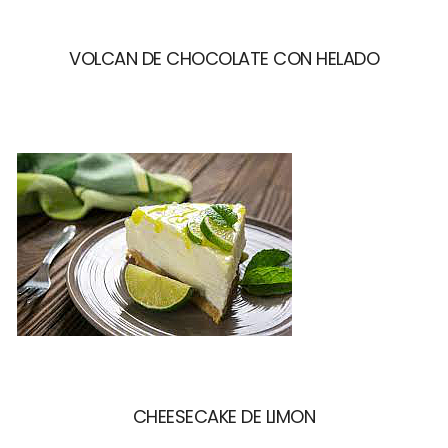
VOLCAN DE CHOCOLATE CON HELADO
CHEESECAKE DE LIMON