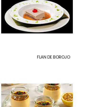
FLAN DE BOROJO