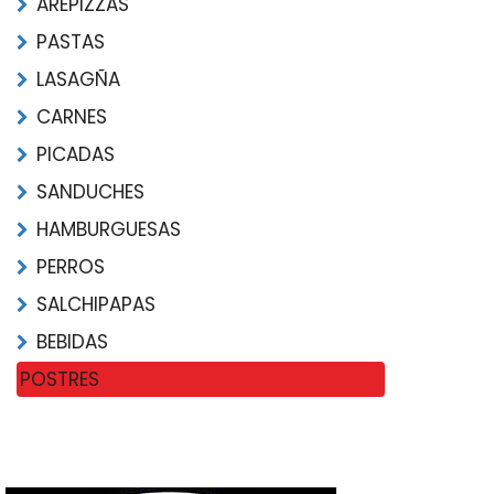
AREPIZZAS
PASTAS
LASAGÑA
CARNES
PICADAS
SANDUCHES
HAMBURGUESAS
PERROS
SALCHIPAPAS
BEBIDAS
POSTRES