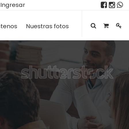
Ingresar
tenos
Nuestras fotos