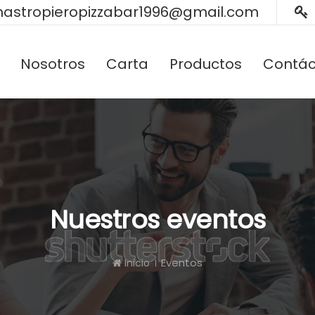
astropieropizzabar1996@gmail.com
Nosotros
Carta
Productos
Contác
Nuestros eventos
Eventos
Inicio